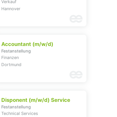
Verkauf
Hannover
Accountant (m/w/d)
Festanstellung
Finanzen
Dortmund
Disponent (m/w/d) Service
Festanstellung
Technical Services