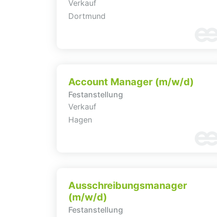
Verkauf
Dortmund
Account Manager (m/w/d)
Festanstellung
Verkauf
Hagen
Ausschreibungsmanager
(m/w/d)
Festanstellung