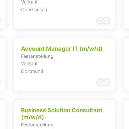
Verkauf
Oberhausen
Account Manager IT (m/w/d)
Festanstellung
Verkauf
Dortmund
Business Solution Consultant
(m/w/d)
Festanstellung