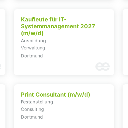
Kaufleute für IT-
Systemmanagement 2027
(m/w/d)
Ausbildung
Verwaltung
Dortmund
Print Consultant (m/w/d)
Festanstellung
Consulting
Dortmund