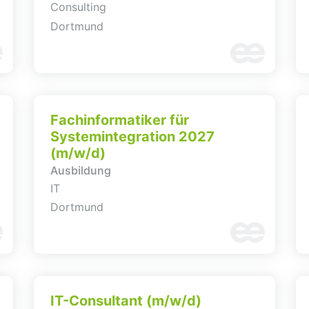
Consulting
Dortmund
Fachinformatiker für
Systemintegration 2027
(m/w/d)
Ausbildung
IT
Dortmund
IT-Consultant (m/w/d)