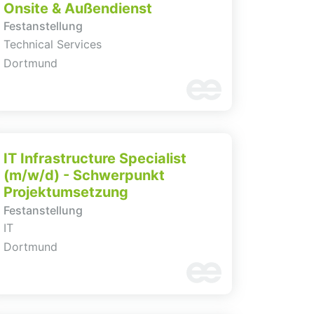
Onsite & Außendienst
Festanstellung
Technical Services
Dortmund
IT Infrastructure Specialist
(m/w/d) - Schwerpunkt
Projektumsetzung
Festanstellung
IT
Dortmund