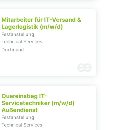
Mitarbeiter für IT-Versand &
Lagerlogistik (m/w/d)
Festanstellung
Technical Services
Dortmund
Quereinstieg IT-
Servicetechniker (m/w/d)
Außendienst
Festanstellung
Technical Services