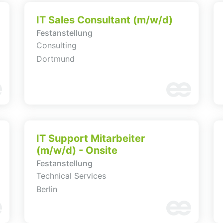
IT Sales Consultant (m/w/d)
Festanstellung
Consulting
Dortmund
IT Support Mitarbeiter
(m/w/d) - Onsite
Festanstellung
Technical Services
Berlin