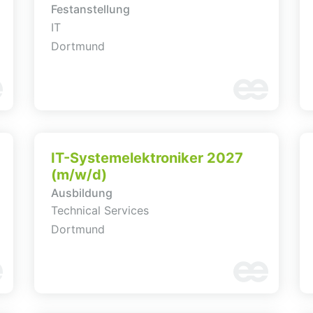
Festanstellung
IT
Dortmund
IT-Systemelektroniker 2027
(m/w/d)
Ausbildung
Technical Services
Dortmund