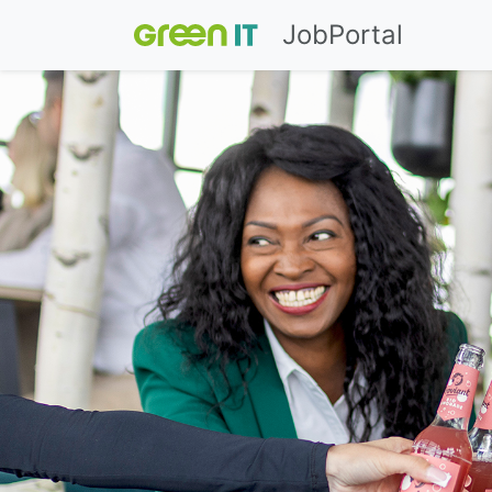
JobPortal