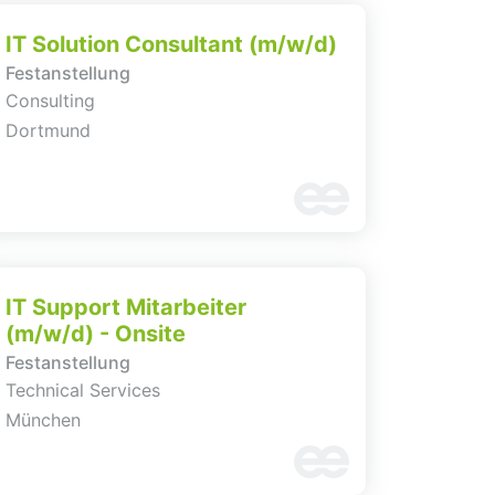
IT Solution Consultant (m/w/d)
Festanstellung
Consulting
Dortmund
IT Support Mitarbeiter
(m/w/d) - Onsite
Festanstellung
Technical Services
München