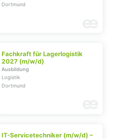
Dortmund
Fachkraft für Lagerlogistik
2027 (m/w/d)
Ausbildung
Logistik
Dortmund
IT-Servicetechniker (m/w/d) –