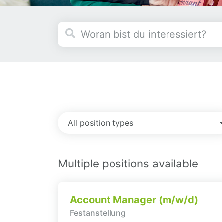
All position types
Multiple positions available
Account Manager (m/w/d)
Festanstellung