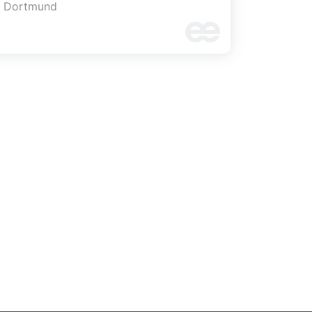
Dortmund