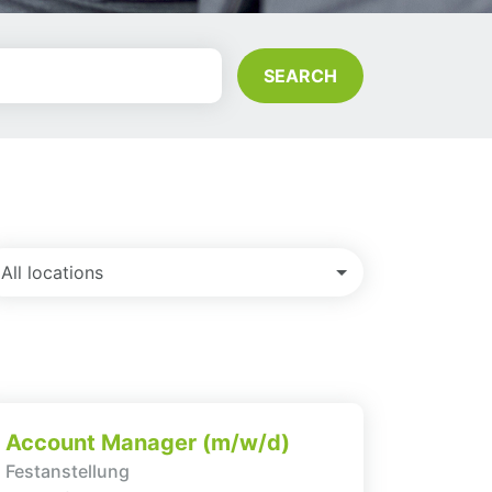
SEARCH
All locations
Account Manager (m/w/d)
Festanstellung