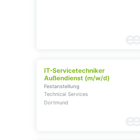
IT-Servicetechniker
Außendienst (m/w/d)
Festanstellung
Technical Services
Dortmund