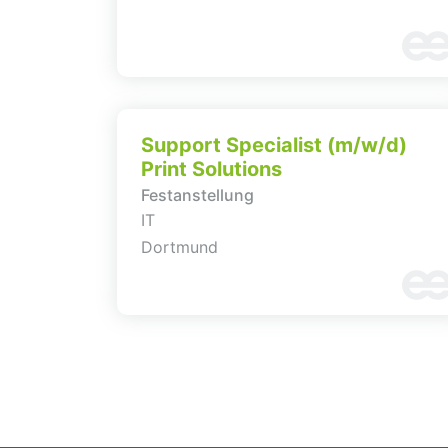
Support Specialist (m/w/d)
Print Solutions
Festanstellung
IT
Dortmund