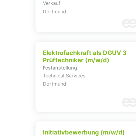
Verkauf
Dortmund
Elektrofachkraft als DGUV 3
Prüftechniker (m/w/d)
Festanstellung
Technical Services
Dortmund
Initiativbewerbung (m/w/d)