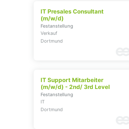
IT Presales Consultant
(m/w/d)
Festanstellung
Verkauf
Dortmund
IT Support Mitarbeiter
(m/w/d) - 2nd/ 3rd Level
Festanstellung
IT
Dortmund