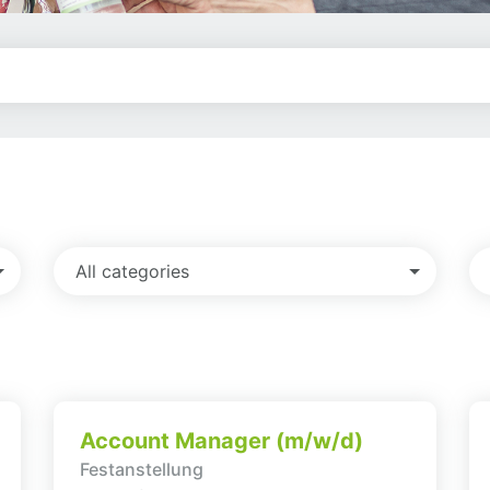
All categories
Account Manager (m/w/d)
Festanstellung