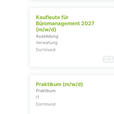
Kaufleute für
Büromanagement 2027
(m/w/d)
Ausbildung
Verwaltung
Dortmund
Praktikum (m/w/d)
Praktikum
IT
Dortmund