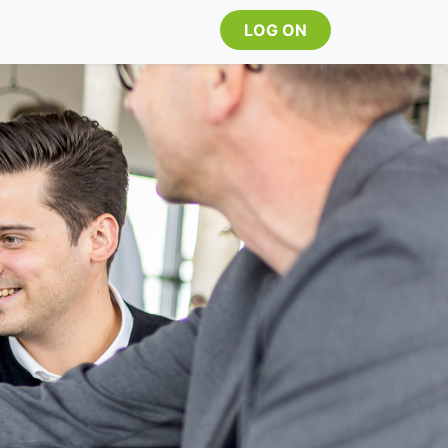
LOG ON